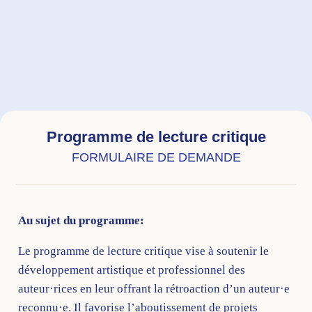
Programme de lecture critique
FORMULAIRE DE DEMANDE
Au sujet du programme:
Le programme de lecture critique vise à soutenir le
développement artistique et professionnel des
auteur·rices en leur offrant la rétroaction d’un auteur·e
reconnu·e. Il favorise l’aboutissement de projets