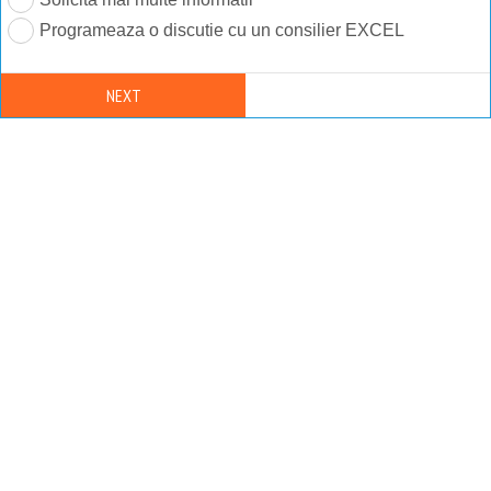
Programeaza o discutie cu un consilier EXCEL
NEXT