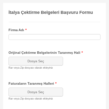
İtalya Çektirme Belgeleri Başvuru Formu
Firma Adı
*
Orijinal Çektirme Belgelerinin Taranmış Hali
*
Dosya Seç
Rar veya Zip dosyası olarak ekleyiniz
Faturaların Taranmış Halleri
*
Dosya Seç
Rar veya Zip dosyası olarak ekleyiniz