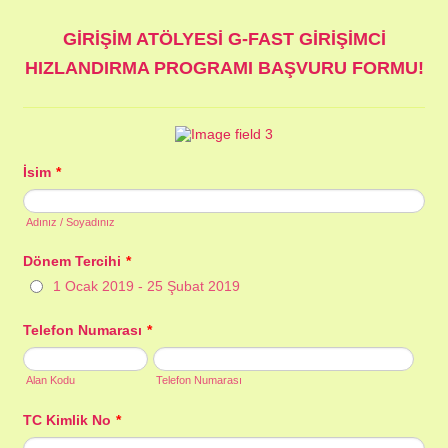
GİRİŞİM ATÖLYESİ G-FAST GİRİŞİMCİ
HIZLANDIRMA PROGRAMI BAŞVURU FORMU!
İsim
*
Adınız / Soyadınız
Dönem Tercihi
*
1 Ocak 2019 - 25 Şubat 2019
Telefon Numarası
*
Alan Kodu
Telefon Numarası
TC Kimlik No
*